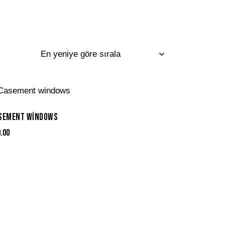
SEMENT WINDOWS
9.00