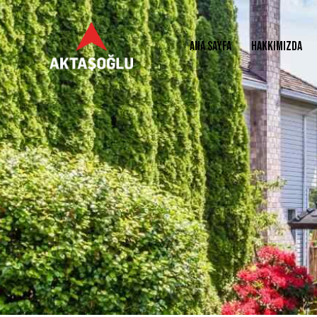
ANA SAYFA
HAKKIMIZDA