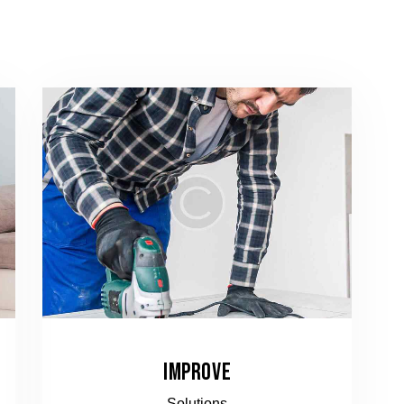
IMPROVE
Solutions