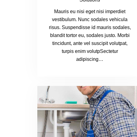
Mauris eu nisi eget nisi imperdiet
vestibulum. Nunc sodales vehicula
risus. Suspendisse id mauris sodales,
blandit tortor eu, sodales justo. Morbi
tincidunt, ante vel suscipit volutpat,
turpis enim volutpSectetur
adipiscing…