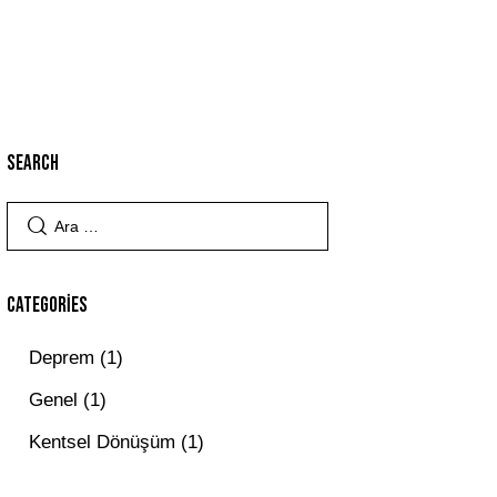
SEARCH
CATEGORIES
Deprem
(1)
Genel
(1)
Kentsel Dönüşüm
(1)