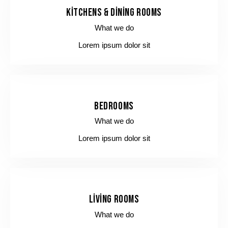
KITCHENS & DINING ROOMS
What we do
Lorem ipsum dolor sit
BEDROOMS
What we do
Lorem ipsum dolor sit
LIVING ROOMS
What we do