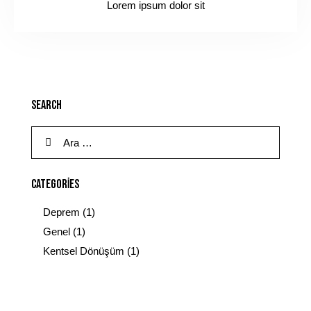
Lorem ipsum dolor sit
SEARCH
CATEGORIES
Deprem
(1)
Genel
(1)
Kentsel Dönüşüm
(1)