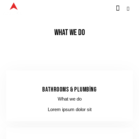
WHAT WE DO
BATHROOMS & PLUMBING
What we do
Lorem ipsum dolor sit